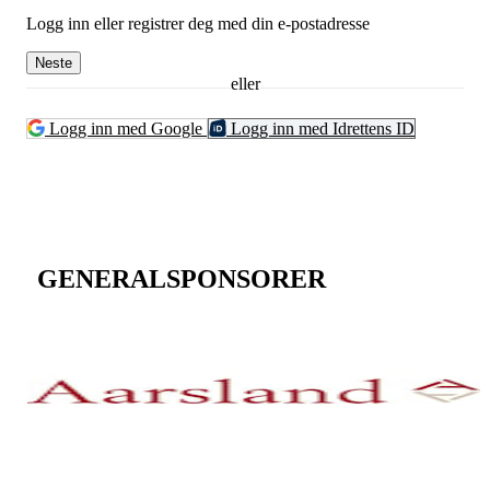
Logg inn eller registrer deg med din e-postadresse
Neste
eller
Logg inn med Google
Logg inn med Idrettens ID
GENERALSPONSORER