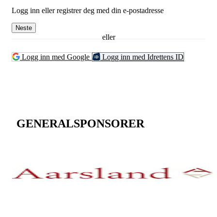
Logg inn eller registrer deg med din e-postadresse
Neste
eller
Logg inn med Google
Logg inn med Idrettens ID
GENERALSPONSORER