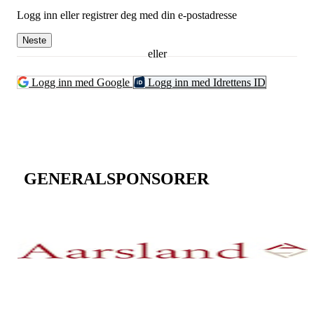
Logg inn eller registrer deg med din e-postadresse
Neste
eller
Logg inn med Google
Logg inn med Idrettens ID
GENERALSPONSORER