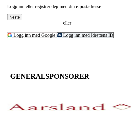
Logg inn eller registrer deg med din e-postadresse
Neste
eller
Logg inn med Google
Logg inn med Idrettens ID
GENERALSPONSORER