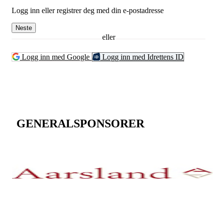
Logg inn eller registrer deg med din e-postadresse
Neste
eller
Logg inn med Google
Logg inn med Idrettens ID
GENERALSPONSORER