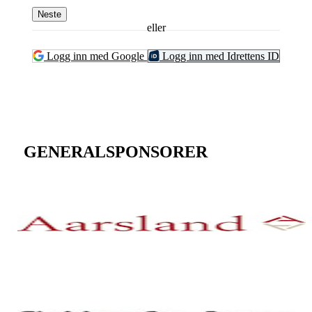
Neste
eller
Logg inn med Google
Logg inn med Idrettens ID
GENERALSPONSORER