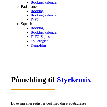
Booking kalender
Padelbane
Booking
Booking kalender
INFO
Squash
Booking
Booking kalender
INFO Squash
Spilleregler
Demofilm
Påmelding til
Styrkemix
Logg inn eller registrer deg med din e-postadresse